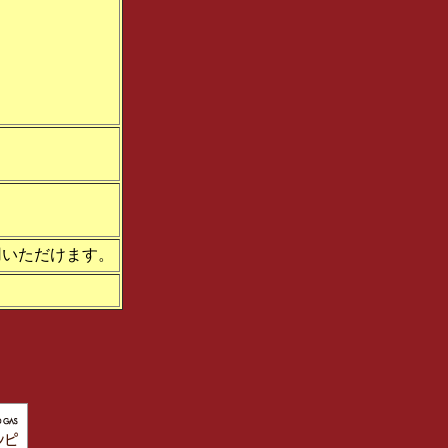
がご利用いただけます。