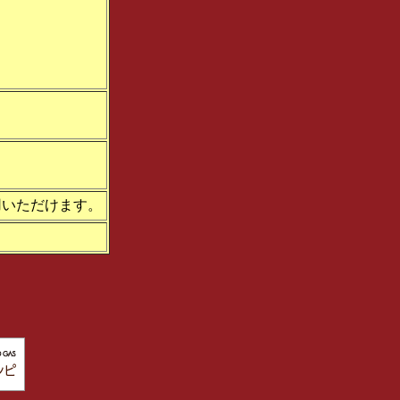
がご利用いただけます。