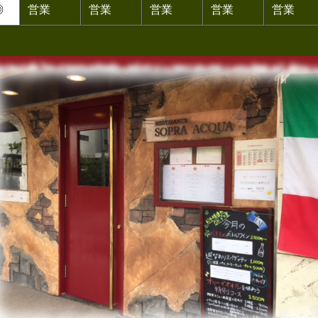
◎
営業
営業
営業
営業
営業